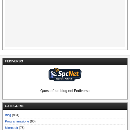
FEDIVERSO
Questo è un blog nel Fediverso
CATEGORIE
Blog
(931)
Programmazione
(95)
Microsoft
(75)