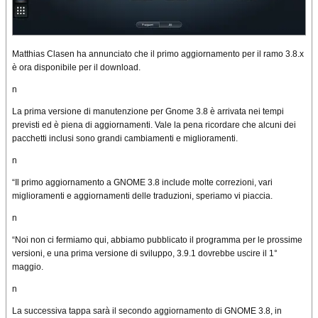
Matthias Clasen ha annunciato che il primo aggiornamento per il ramo 3.8.x
è ora disponibile per il download.
n
La prima versione di manutenzione per Gnome 3.8 è arrivata nei tempi
previsti ed è piena di aggiornamenti. Vale la pena ricordare che alcuni dei
pacchetti inclusi sono grandi cambiamenti e miglioramenti.
n
“Il primo aggiornamento a GNOME 3.8 include molte correzioni, vari
miglioramenti e aggiornamenti delle traduzioni, speriamo vi piaccia.
n
“Noi non ci fermiamo qui, abbiamo pubblicato il programma per le prossime
versioni, e una prima versione di sviluppo, 3.9.1 dovrebbe uscire il 1°
maggio.
n
La successiva tappa sarà il secondo aggiornamento di GNOME 3.8, in