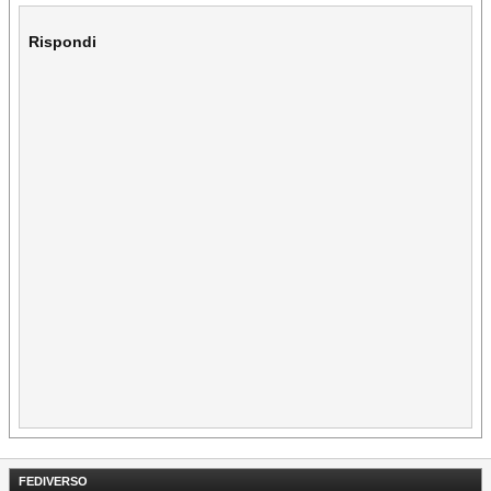
Rispondi
FEDIVERSO