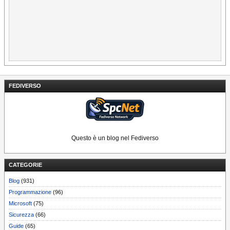
FEDIVERSO
Questo è un blog nel Fediverso
CATEGORIE
Blog
(931)
Programmazione
(96)
Microsoft
(75)
Sicurezza
(66)
Guide
(65)