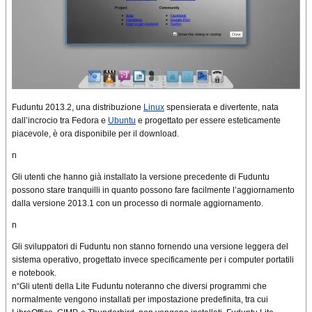
Fuduntu 2013.2, una distribuzione
Linux
spensierata e divertente, nata
dall’incrocio tra Fedora e
Ubuntu
e progettato per essere esteticamente
piacevole, è ora disponibile per il download.
n
Gli utenti che hanno già installato la versione precedente di Fuduntu
possono stare tranquilli in quanto possono fare facilmente l’aggiornamento
dalla versione 2013.1 con un processo di normale aggiornamento.
n
Gli sviluppatori di Fuduntu non stanno fornendo una versione leggera del
sistema operativo, progettato invece specificamente per i computer portatili
e notebook.
n“Gli utenti della Lite Fuduntu noteranno che diversi programmi che
normalmente vengono installati per impostazione predefinita, tra cui