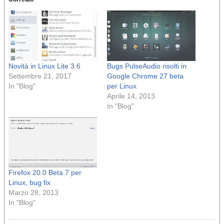
Novità in Linux Lite 3.6
Bugs PulseAudio risolti in
Settembre 21, 2017
Google Chrome 27 beta
In "Blog"
per Linux
Aprile 14, 2013
In "Blog"
Firefox 20.0 Beta 7 per
Linux, bug fix
Marzo 28, 2013
In "Blog"