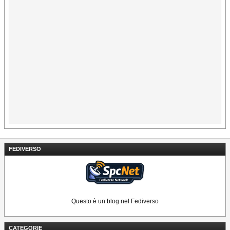
FEDIVERSO
Questo è un blog nel Fediverso
CATEGORIE