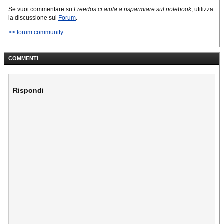
Se vuoi commentare su
Freedos ci aiuta a risparmiare sul notebook
, utilizza
la discussione sul
Forum
.
>> forum community
COMMENTI
Rispondi