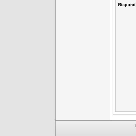
Rispond