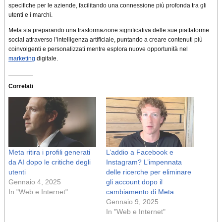
specifiche per le aziende, facilitando una connessione più profonda tra gli
utenti e i marchi
.
Meta sta preparando una trasformazione significativa delle sue piattaforme
social attraverso l’intelligenza artificiale, puntando a creare contenuti più
coinvolgenti e personalizzati mentre esplora nuove opportunità nel
marketing
digitale.
Correlati
Meta ritira i profili generati
L’addio a Facebook e
da AI dopo le critiche degli
Instagram? L’impennata
utenti
delle ricerche per eliminare
Gennaio 4, 2025
gli account dopo il
In "Web e Internet"
cambiamento di Meta
Gennaio 9, 2025
In "Web e Internet"