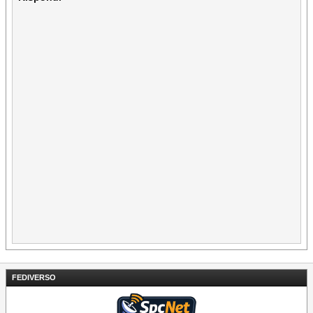
FEDIVERSO