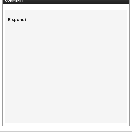
COMMENTI
Rispondi