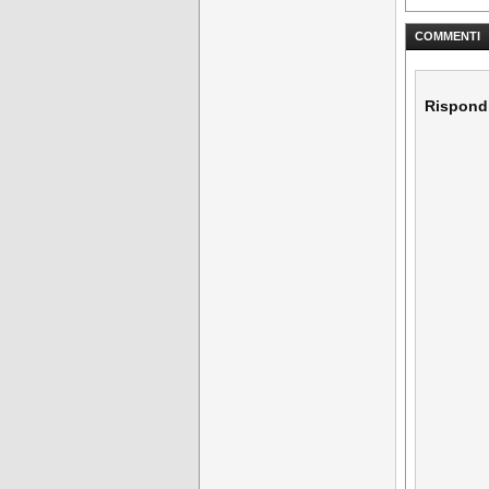
COMMENTI
Rispond