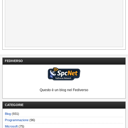
FEDIVERSO
Questo è un blog nel Fediverso
CATEGORIE
Blog
(931)
Programmazione
(96)
Microsoft
(75)