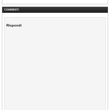
COMMENTI
Rispondi