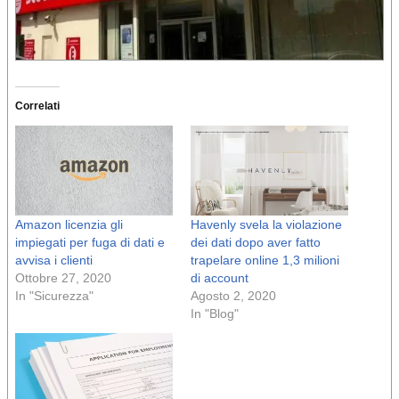
Correlati
Amazon licenzia gli
Havenly svela la violazione
impiegati per fuga di dati e
dei dati dopo aver fatto
avvisa i clienti
trapelare online 1,3 milioni
Ottobre 27, 2020
di account
In "Sicurezza"
Agosto 2, 2020
In "Blog"