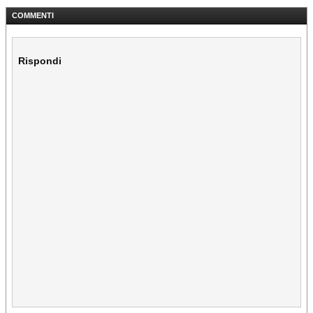
COMMENTI
Rispondi