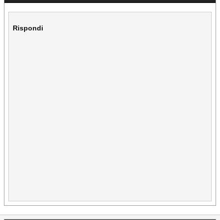
Rispondi