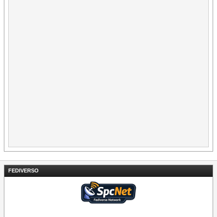
FEDIVERSO