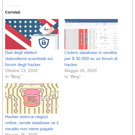
Correlati
Dati degli elettori
L’intero database in vendita
statunitensi scambiati sui
per $ 30.000 su un forum di
forum degli hacker
hacker
Ottobre 23, 2020
Maggio 26, 2020
In "Blog"
In "Blog"
Hacker estorce negozi
online, vende database se il
riscatto non viene pagato
Maggio 25, 2020