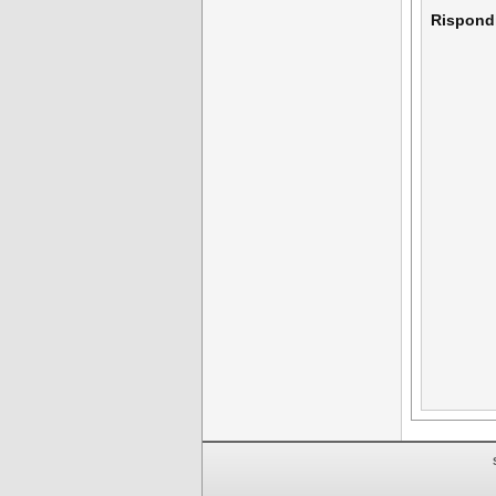
Rispond