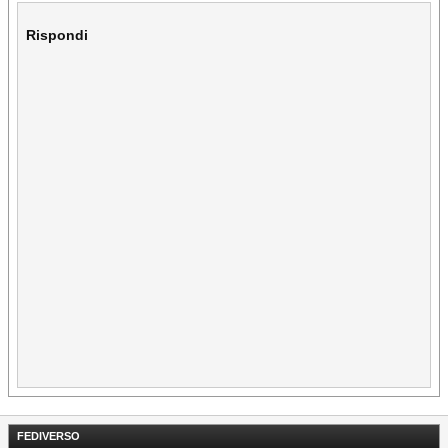
Rispondi
FEDIVERSO