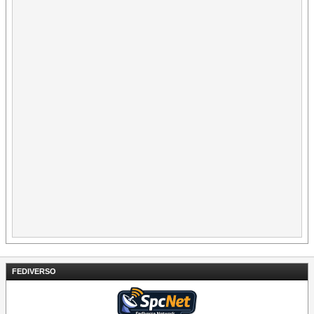
FEDIVERSO