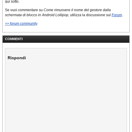
qui sotto.
Se vuoi commentare su
Come rimuovere il nome del gestore dalla
schermata di blocco in Android Lollipop
, utilizza la discussione sul
Forum
.
>> forum community
COMMENTI
Rispondi