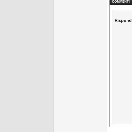
COMMENTI
Rispond