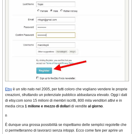
Etsy
è un sito nato nel 2005, per tutti coloro che vogliano vendere le proprie
creazioni, sfruttando un potenziale pubblico abbastanza elevato. Oggi i dati
di etsy.com sono 15 milioni di membri iscritti, 800 mila venditori attivi e in
media circa
1 milione e mezzo di dollari
di vendite
al giorno
.
n
È dunque una grossa possibilità se rispettiamo delle semplici regolette che
ci permetteranno di lavorarci senza intoppi. Ecco come fare per aprire un