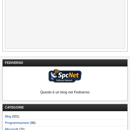
FEDIVERSO
Questo è un blog nel Fediverso
CATEGORIE
Blog
(931)
Programmazione
(96)
Microsoft
(75)