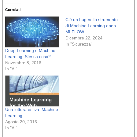
Correlati
C’è un bug nello strumento
di Machine Learning open
MLFLOW
Dicembre 22, 2024
In "Sicurezza"
Deep Learning e Machine
Learning. Stessa cosa?
Novembre 8, 2016
In "AI"
Una lettura estiva: Machine
Learning
Agosto 20, 2016
In "AI"