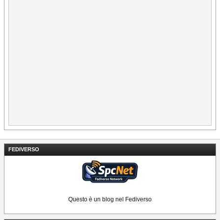
FEDIVERSO
Questo è un blog nel Fediverso