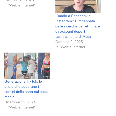
In "Web e Internet"
L’addio a Facebook e
Instagram? L’impennata
delle ricerche per eliminare
gli account dopo il
cambiamento di Meta
Gennaio 9, 2025
In "Web e Internet"
Generazione TikTok: le
atlete che superano i
confini dello sport sui social
media
Dicembre 22, 2024
In "Web e Internet"