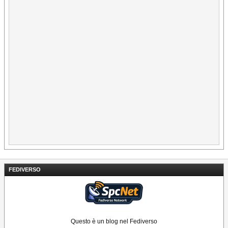
FEDIVERSO
Questo è un blog nel Fediverso