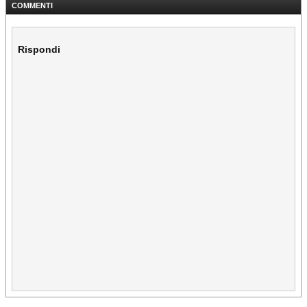
COMMENTI
Rispondi