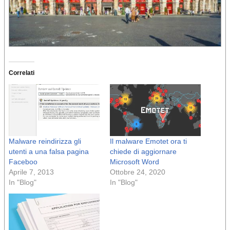
Correlati
Malware reindirizza gli
Il malware Emotet ora ti
utenti a una falsa pagina
chiede di aggiornare
Faceboo
Microsoft Word
Aprile 7, 2013
Ottobre 24, 2020
In "Blog"
In "Blog"