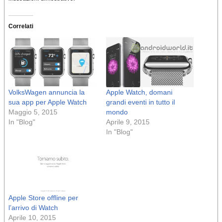
Correlati
VolksWagen annuncia la
Apple Watch, domani
sua app per Apple Watch
grandi eventi in tutto il
Maggio 5, 2015
mondo
In "Blog"
Aprile 9, 2015
In "Blog"
Apple Store offline per
l’arrivo di Watch
Aprile 10, 2015