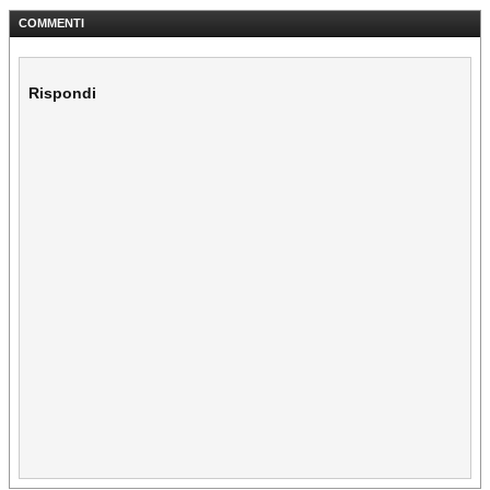
COMMENTI
Rispondi