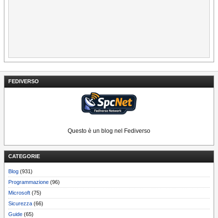
FEDIVERSO
Questo è un blog nel Fediverso
CATEGORIE
Blog
(931)
Programmazione
(96)
Microsoft
(75)
Sicurezza
(66)
Guide
(65)