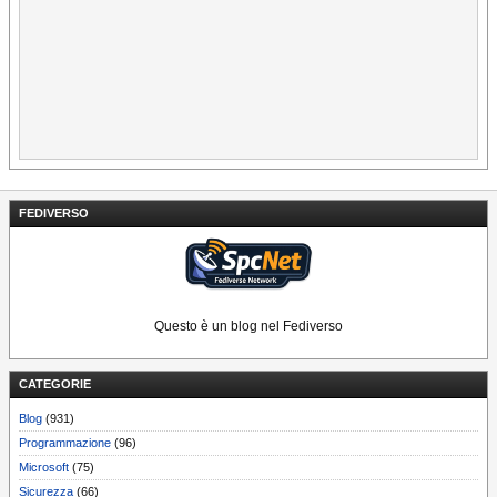
FEDIVERSO
Questo è un blog nel Fediverso
CATEGORIE
Blog
(931)
Programmazione
(96)
Microsoft
(75)
Sicurezza
(66)