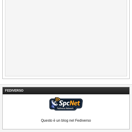
FEDIVERSO
Questo è un blog nel Fediverso