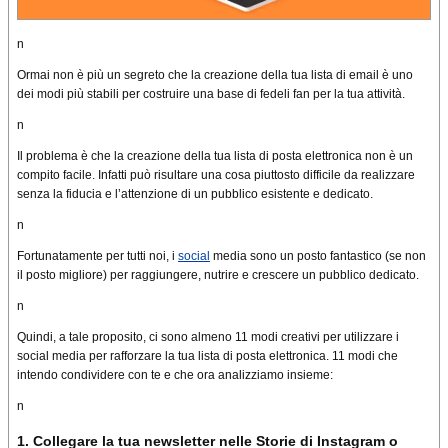
n
Ormai non è più un segreto che la creazione della tua lista di email è uno
dei modi più stabili per costruire una base di fedeli fan per la tua attività.
n
Il problema è che la creazione della tua lista di posta elettronica non è un
compito facile.
Infatti può risultare una cosa piuttosto difficile da realizzare
senza la fiducia e l’attenzione di un pubblico esistente e dedicato.
n
Fortunatamente per tutti noi, i
social
media sono un posto fantastico (se non
il posto migliore) per raggiungere, nutrire e crescere un pubblico dedicato.
n
Quindi, a tale proposito, ci sono almeno 11 modi creativi per utilizzare i
social media per rafforzare la tua lista di posta elettronica. 11 modi che
intendo condividere con te e che ora analizziamo insieme:
n
1. Collegare la tua newsletter nelle Storie di Instagram o