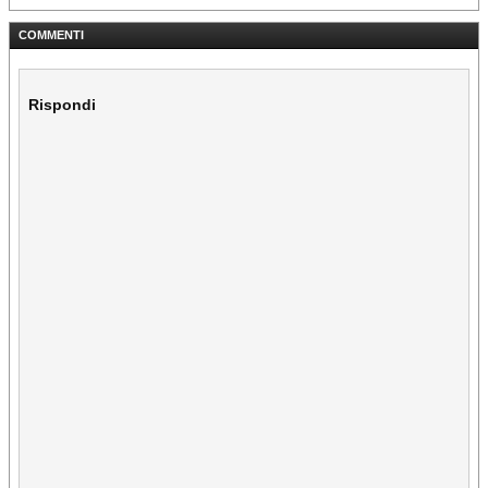
COMMENTI
Rispondi