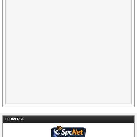
FEDIVERSO