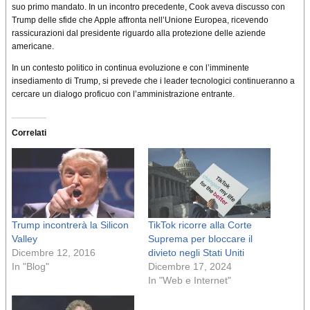
suo primo mandato. In un incontro precedente, Cook aveva discusso con
Trump delle sfide che Apple affronta nell’Unione Europea, ricevendo
rassicurazioni dal presidente riguardo alla protezione delle aziende
americane.
In un contesto politico in continua evoluzione e con l’imminente
insediamento di Trump, si prevede che i leader tecnologici continueranno a
cercare un dialogo proficuo con l’amministrazione entrante.
Correlati
Trump incontrerà la Silicon
TikTok ricorre alla Corte
Valley
Suprema per bloccare il
Dicembre 12, 2016
divieto negli Stati Uniti
In "Blog"
Dicembre 17, 2024
In "Web e Internet"