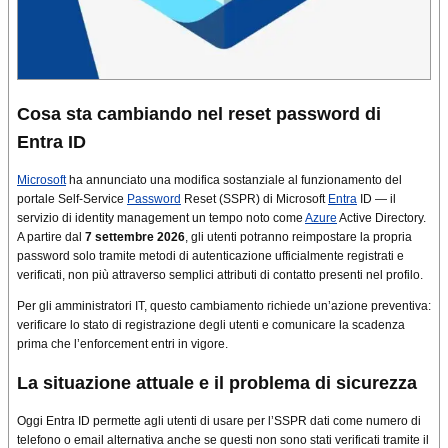
Cosa sta cambiando nel reset password di
Entra ID
Microsoft
ha annunciato una modifica sostanziale al funzionamento del
portale Self-Service
Password
Reset (SSPR) di Microsoft
Entra
ID — il
servizio di identity management un tempo noto come
Azure
Active Directory.
A partire dal
7 settembre 2026
, gli utenti potranno reimpostare la propria
password solo tramite metodi di autenticazione ufficialmente registrati e
verificati, non più attraverso semplici attributi di contatto presenti nel profilo.
Per gli amministratori IT, questo cambiamento richiede un’azione preventiva:
verificare lo stato di registrazione degli utenti e comunicare la scadenza
prima che l’enforcement entri in vigore.
La situazione attuale e il problema di sicurezza
Oggi Entra ID permette agli utenti di usare per l’SSPR dati come numero di
telefono o email alternativa anche se questi non sono stati verificati tramite il