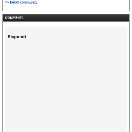
>> forum community
COMMENTI
Rispondi