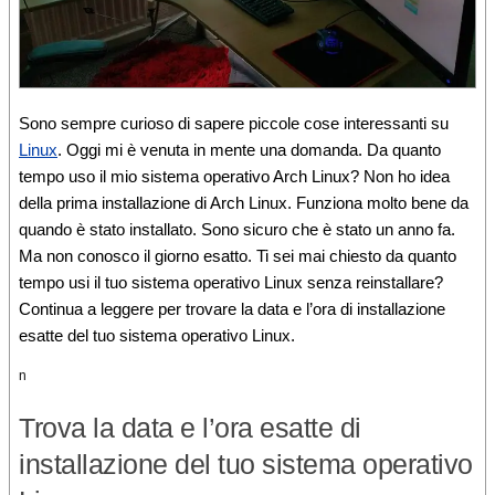
Sono sempre curioso di sapere piccole cose interessanti su
Linux
.
Oggi mi è venuta in mente una domanda.
Da quanto
tempo uso il mio sistema operativo Arch Linux?
Non ho idea
della prima installazione di Arch Linux.
Funziona molto bene da
quando è stato installato.
Sono sicuro che è stato un anno fa.
Ma non conosco il giorno esatto.
Ti sei mai chiesto da quanto
tempo usi il tuo sistema operativo Linux senza reinstallare?
Continua a leggere per trovare la data e l’ora di installazione
esatte del tuo sistema operativo Linux.
n
Trova la data e l’ora esatte di
installazione del tuo sistema operativo