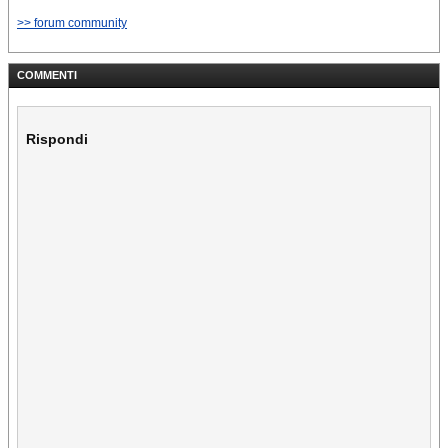
>> forum community
COMMENTI
Rispondi