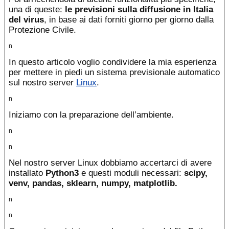
una di queste:
le previsioni sulla diffusione in Italia
del virus
, in base ai dati forniti giorno per giorno dalla
Protezione Civile.
n
In questo articolo voglio condividere la mia esperienza
per mettere in piedi un sistema previsionale automatico
sul nostro server
Linux
.
n
Iniziamo con la preparazione dell’ambiente.
n
n
Nel nostro server Linux dobbiamo accertarci di avere
installato
Python3
e questi moduli necessari:
scipy,
venv, pandas, sklearn, numpy, matplotlib.
n
n