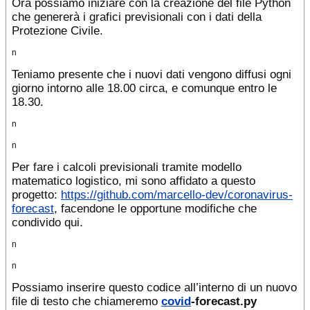
Ora possiamo iniziare con la creazione del file Python
che genererà i grafici previsionali con i dati della
Protezione Civile.
n
Teniamo presente che i nuovi dati vengono diffusi ogni
giorno intorno alle 18.00 circa, e comunque entro le
18.30.
n
n
Per fare i calcoli previsionali tramite modello
matematico logistico, mi sono affidato a questo
progetto:
https://github.com/marcello-dev/coronavirus-
forecast
, facendone le opportune modifiche che
condivido qui.
n
n
Possiamo inserire questo codice all’interno di un nuovo
file di testo che chiameremo
covid
-forecast.py